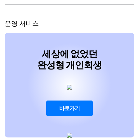
운영 서비스
세상에 없었던
완성형 개인회생
바로가기